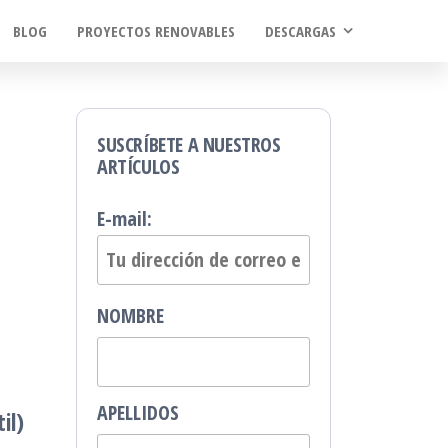
BLOG
PROYECTOS RENOVABLES
DESCARGAS
SUSCRÍBETE A NUESTROS
ARTÍCULOS
E-mail:
NOMBRE
APELLIDOS
il)