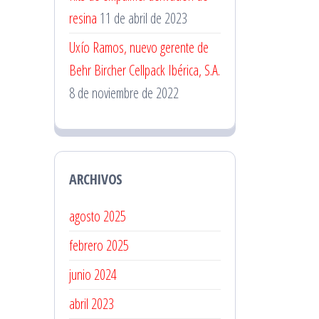
resina
11 de abril de 2023
Uxío Ramos, nuevo gerente de
Behr Bircher Cellpack Ibérica, S.A.
8 de noviembre de 2022
ARCHIVOS
agosto 2025
febrero 2025
junio 2024
abril 2023