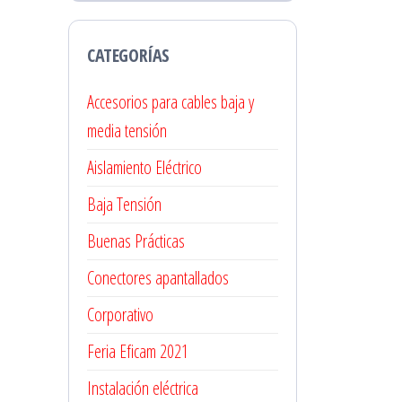
CATEGORÍAS
Accesorios para cables baja y
media tensión
Aislamiento Eléctrico
Baja Tensión
Buenas Prácticas
Conectores apantallados
Corporativo
Feria Eficam 2021
Instalación eléctrica