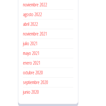
noviembre 2022
agosto 2022
abril 2022
noviembre 2021
julio 2021
mayo 2021
enero 2021
octubre 2020
septiembre 2020
junio 2020