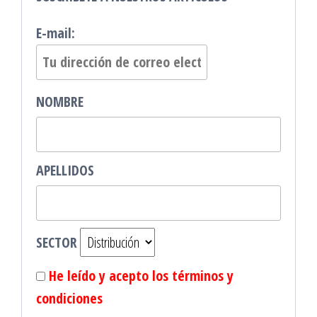
E-mail:
NOMBRE
APELLIDOS
SECTOR
He leído y acepto los términos y
condiciones