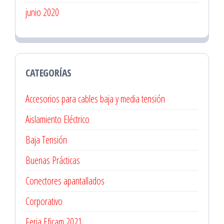
junio 2020
CATEGORÍAS
Accesorios para cables baja y media tensión
Aislamiento Eléctrico
Baja Tensión
Buenas Prácticas
Conectores apantallados
Corporativo
Feria Eficam 2021