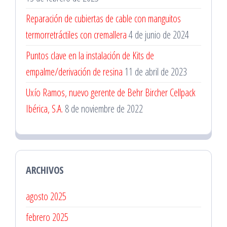
Reparación de cubiertas de cable con manguitos
termorretráctiles con cremallera
4 de junio de 2024
Puntos clave en la instalación de Kits de
empalme/derivación de resina
11 de abril de 2023
Uxío Ramos, nuevo gerente de Behr Bircher Cellpack
Ibérica, S.A.
8 de noviembre de 2022
ARCHIVOS
agosto 2025
febrero 2025