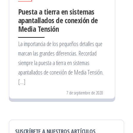
Puesta a tierra en sistemas
apantallados de conexión de
Media Tensión
La importancia de los pequeños detalles que
marcan las grandes diferencias. Recordad
siempre la puesta a tierra en sistemas
apantallados de conexión de Media Tensión.
[…]
7 de septiembre de 2020
SUSCRÍBETE A NUESTROS ARTÍCULOS