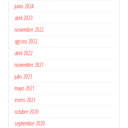
junio 2024
abril 2023
noviembre 2022
agosto 2022
abril 2022
noviembre 2021
julio 2021
mayo 2021
enero 2021
octubre 2020
septiembre 2020