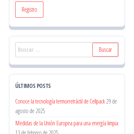
Buscar:
ÚLTIMOS POSTS
Conoce la tecnología termorretráctil de Cellpack
29 de
agosto de 2025
Medidas de la Unión Europea para una energía limpia
13 de febrero de 2025