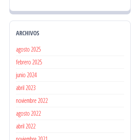
ARCHIVOS
agosto 2025
febrero 2025
junio 2024
abril 2023
noviembre 2022
agosto 2022
abril 2022
noviembre 2021